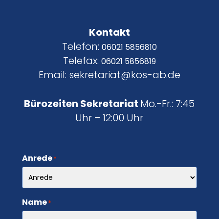
Kontakt
Telefon:
06021 5856810
Telefax:
06021 5856819
Email: sekretariat@kos-ab.de
Bürozeiten Sekretariat
Mo.-Fr.: 7:45
Uhr – 12:00 Uhr
Anrede
*
Name
*