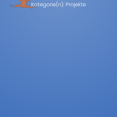
Kategorie(n): Projekte