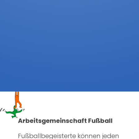
Arbeitsgemeinschaft Fußball
Fußballbegeisterte können jeden