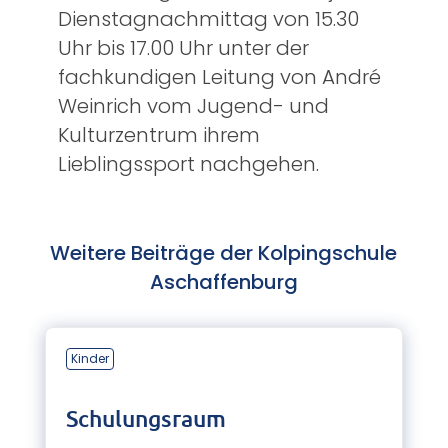
Dienstagnachmittag von 15.30
Uhr bis 17.00 Uhr unter der
fachkundigen Leitung von André
Weinrich vom Jugend- und
Kulturzentrum ihrem
Lieblingssport nachgehen.
Weitere Beiträge der Kolpingschule
Aschaffenburg
Kinder
Schulungsraum