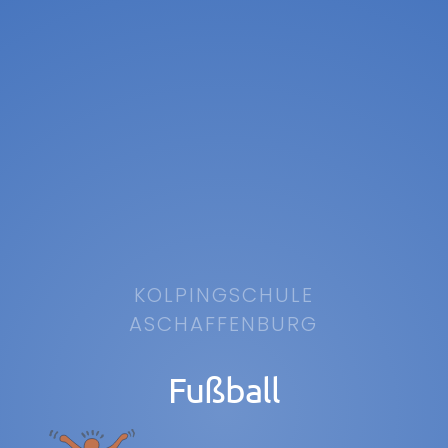
KOLPINGSCHULE
ASCHAFFENBURG
Fußball