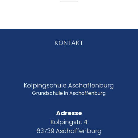
KONTAKT
Kolpingschule Aschaffenburg
Grundschule in Aschaffenburg
Adresse
Kolpingstr. 4
63739 Aschaffenburg