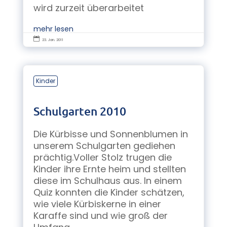
wird zurzeit überarbeitet
mehr lesen

23. Jan. 2011
Kinder
Schulgarten 2010
Die Kürbisse und Sonnenblumen in
unserem Schulgarten gediehen
prächtig.Voller Stolz trugen die
Kinder ihre Ernte heim und stellten
diese im Schulhaus aus. In einem
Quiz konnten die Kinder schätzen,
wie viele Kürbiskerne in einer
Karaffe sind und wie groß der