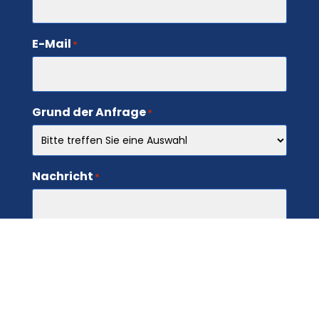
E-Mail
*
Grund der Anfrage
*
Nachricht
*