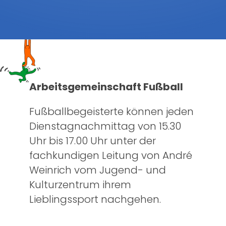
Arbeitsgemeinschaft Fußball
Fußballbegeisterte können jeden
Dienstagnachmittag von 15.30
Uhr bis 17.00 Uhr unter der
fachkundigen Leitung von André
Weinrich vom Jugend- und
Kulturzentrum ihrem
Lieblingssport nachgehen.