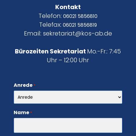
Kontakt
Telefon:
06021 5856810
Telefax:
06021 5856819
Email: sekretariat@kos-ab.de
Bürozeiten Sekretariat
Mo.-Fr.: 7:45
Uhr – 12:00 Uhr
Anrede
*
Name
*