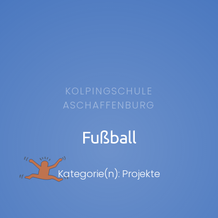
KOLPINGSCHULE
ASCHAFFENBURG
Fußball
Kategorie(n): Projekte