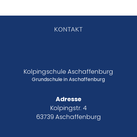
KONTAKT
Kolpingschule Aschaffenburg
Grundschule in Aschaffenburg
Adresse
Kolpingstr. 4
63739 Aschaffenburg