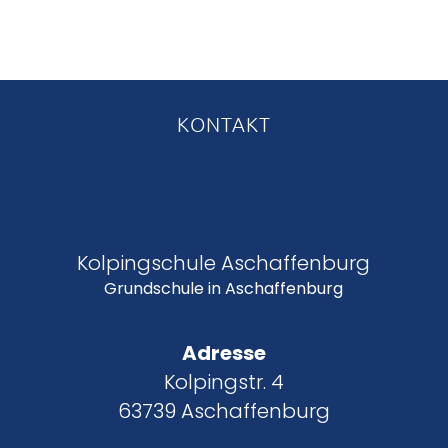
KONTAKT
Kolpingschule Aschaffenburg
Grundschule in Aschaffenburg
Adresse
Kolpingstr. 4
63739 Aschaffenburg