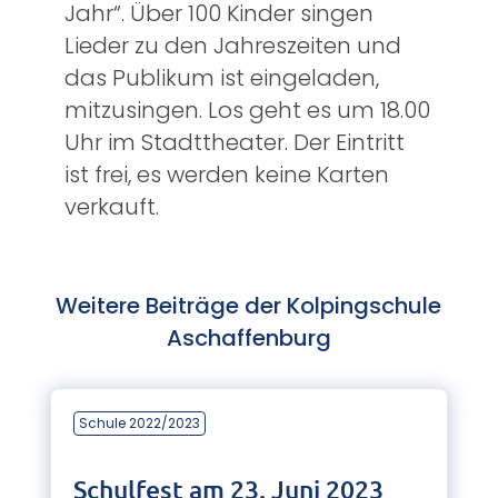
Jahr“. Über 100 Kinder singen
Lieder zu den Jahreszeiten und
das Publikum ist eingeladen,
mitzusingen. Los geht es um 18.00
Uhr im Stadttheater. Der Eintritt
ist frei, es werden keine Karten
verkauft.
Weitere Beiträge der Kolpingschule
Aschaffenburg
Schule 2022/2023
Schulfest am 23. Juni 2023