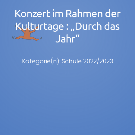
Konzert im Rahmen der
Kulturtage : „Durch das
Jahr“
Kategorie(n): Schule 2022/2023