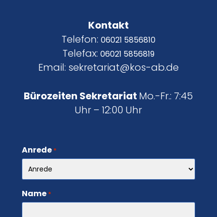
Kontakt
Telefon:
06021 5856810
Telefax:
06021 5856819
Email: sekretariat@kos-ab.de
Bürozeiten Sekretariat
Mo.-Fr.: 7:45
Uhr – 12:00 Uhr
Anrede
*
Name
*