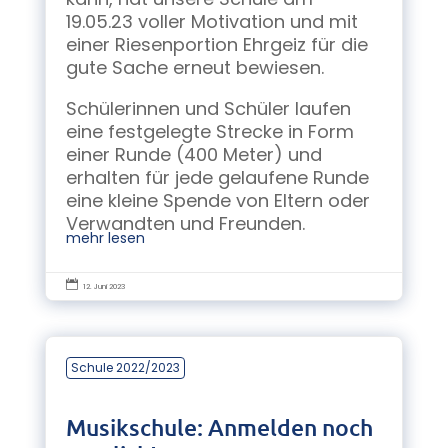
19.05.23 voller Motivation und mit
einer Riesenportion Ehrgeiz für die
gute Sache erneut bewiesen.
Schülerinnen und Schüler laufen
eine festgelegte Strecke in Form
einer Runde (400 Meter) und
erhalten für jede gelaufene Runde
eine kleine Spende von Eltern oder
Verwandten und Freunden.
mehr lesen

12. Juni 2023
Schule 2022/2023
Musikschule: Anmelden noch