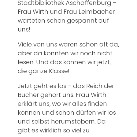
Stadtbibliothek Aschaffenburg –
Frau Wirth und Frau Leimbacher
warteten schon gespannt auf
uns!
Viele von uns waren schon oft da,
aber da konnten wir noch nicht
lesen. Und das können wir jetzt,
die ganze Klasse!
Jetzt geht es los – das Reich der
Bücher gehört uns. Frau Wirth
erklärt uns, wo wir alles finden
können und schon dürfen wir los
und selbst herumstöbern. Da
gibt es wirklich so viel zu