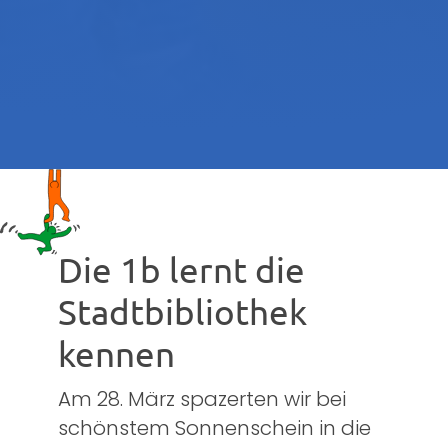
Die 1b lernt die
Stadtbibliothek
kennen
Am 28. März spazerten wir bei
schönstem Sonnenschein in die