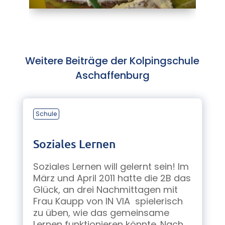
Weitere Beiträge der Kolpingschule
Aschaffenburg
Schule
Soziales Lernen
Soziales Lernen will gelernt sein! Im
März und April 2011 hatte die 2B das
Glück, an drei Nachmittagen mit
Frau Kaupp von IN VIA spielerisch
zu üben, wie das gemeinsame
Lernen funktionieren könnte. Nach