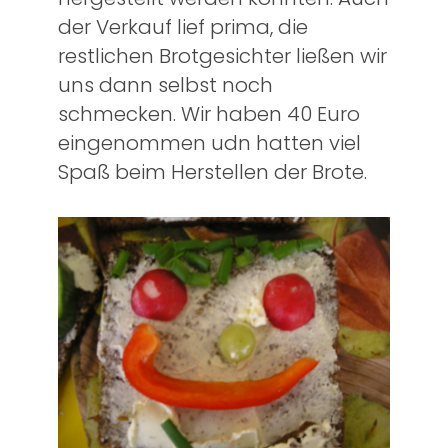
der Verkauf lief prima, die
restlichen Brotgesichter ließen wir
uns dann selbst noch
schmecken. Wir haben 40 Euro
eingenommen udn hatten viel
Spaß beim Herstellen der Brote.