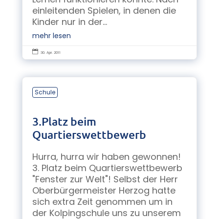
einleitenden Spielen, in denen die
Kinder nur in der...
mehr lesen

30. Apr. 2011
Schule
3.Platz beim
Quartierswettbewerb
Hurra, hurra wir haben gewonnen!
3. Platz beim Quartierswettbewerb
"Fenster zur Welt"! Selbst der Herr
Oberbürgermeister Herzog hatte
sich extra Zeit genommen um in
der Kolpingschule uns zu unserem