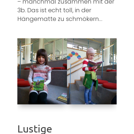
– manchmal zusammen mit der
3b. Das ist echt toll, in der
Hängematte zu schmökern…
Lustige