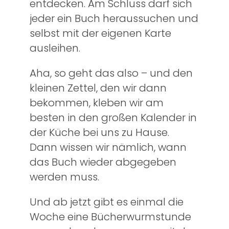
entdecken. Am Schluss darf sich
jeder ein Buch heraussuchen und
selbst mit der eigenen Karte
ausleihen.
Aha, so geht das also – und den
kleinen Zettel, den wir dann
bekommen, kleben wir am
besten in den großen Kalender in
der Küche bei uns zu Hause.
Dann wissen wir nämlich, wann
das Buch wieder abgegeben
werden muss.
Und ab jetzt gibt es einmal die
Woche eine Bücherwurmstunde