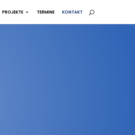
PROJEKTE
TERMINE
KONTAKT