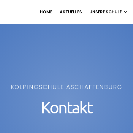
HOME
AKTUELLES
UNSERE SCHULE
KOLPINGSCHULE ASCHAFFENBURG
Kontakt