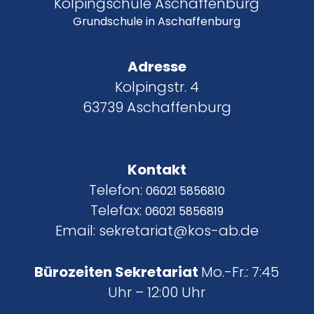
Kolpingschule Aschaffenburg
Grundschule in Aschaffenburg
Adresse
Kolpingstr. 4
63739 Aschaffenburg
Kontakt
Telefon:
06021 5856810
Telefax:
06021 5856819
Email: sekretariat@kos-ab.de
Bürozeiten Sekretariat
Mo.-Fr.: 7:45
Uhr – 12:00 Uhr