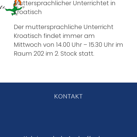
Muttersprachlicher Unterrichtet in
Kroatisch
Der muttersprachliche Unterricht
Kroatisch findet immer am
Mittwoch von 14.00 Uhr – 15.30 Uhr im
Raum 202 im 2. Stock statt.
KONTAKT