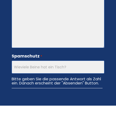
Spamschutz
*
Bitte geben Sie die passende Antwort als Zahl
ein. Danach erscheint der "Absenden" Button.