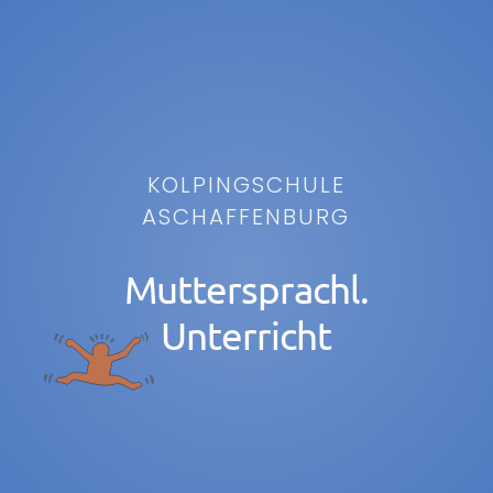
KOLPINGSCHULE
ASCHAFFENBURG
Muttersprachl.
Unterricht