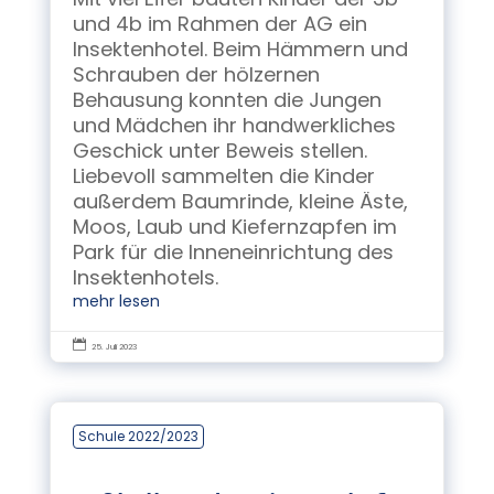
und 4b im Rahmen der AG ein
Insektenhotel. Beim Hämmern und
Schrauben der hölzernen
Behausung konnten die Jungen
und Mädchen ihr handwerkliches
Geschick unter Beweis stellen.
Liebevoll sammelten die Kinder
außerdem Baumrinde, kleine Äste,
Moos, Laub und Kiefernzapfen im
Park für die Inneneinrichtung des
Insektenhotels.
mehr lesen

25. Juli 2023
Schule 2022/2023