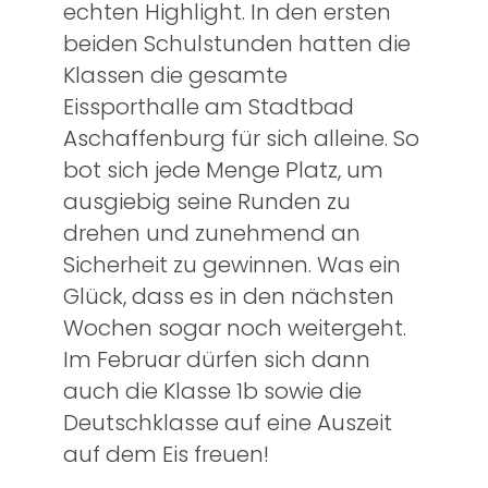
echten Highlight. In den ersten
beiden Schulstunden hatten die
Klassen die gesamte
Eissporthalle am Stadtbad
Aschaffenburg für sich alleine. So
bot sich jede Menge Platz, um
ausgiebig seine Runden zu
drehen und zunehmend an
Sicherheit zu gewinnen. Was ein
Glück, dass es in den nächsten
Wochen sogar noch weitergeht.
Im Februar dürfen sich dann
auch die Klasse 1b sowie die
Deutschklasse auf eine Auszeit
auf dem Eis freuen!