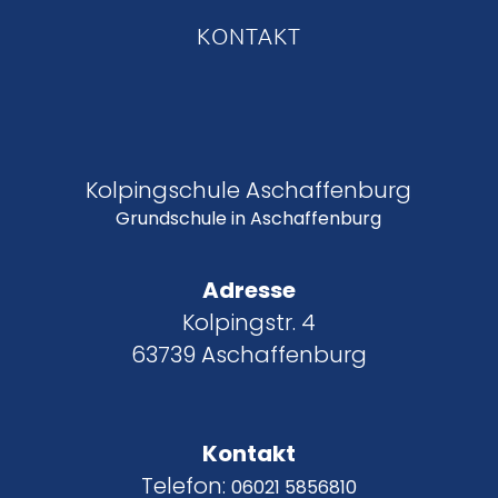
KONTAKT
Kolpingschule Aschaffenburg
Grundschule in Aschaffenburg
Adresse
Kolpingstr. 4
63739 Aschaffenburg
Kontakt
Telefon:
06021 5856810