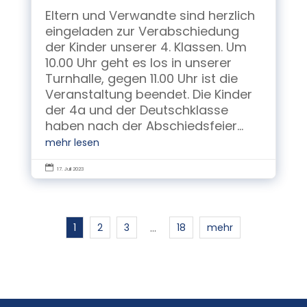
Eltern und Verwandte sind herzlich
eingeladen zur Verabschiedung
der Kinder unserer 4. Klassen. Um
10.00 Uhr geht es los in unserer
Turnhalle, gegen 11.00 Uhr ist die
Veranstaltung beendet. Die Kinder
der 4a und der Deutschklasse
haben nach der Abschiedsfeier...
mehr lesen

17. Juli 2023
1
2
3
18
mehr
…