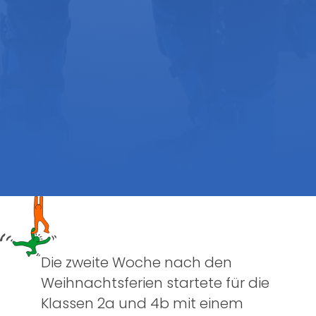
Die zweite Woche nach den
Weihnachtsferien startete für die
Klassen 2a und 4b mit einem