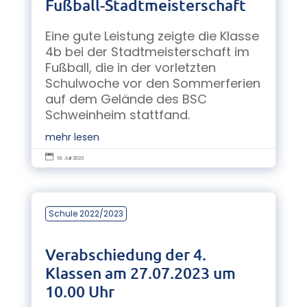
Fußball-Stadtmeisterschaft
Eine gute Leistung zeigte die Klasse
4b bei der Stadtmeisterschaft im
Fußball, die in der vorletzten
Schulwoche vor den Sommerferien
auf dem Gelände des BSC
Schweinheim stattfand.
mehr lesen

18. Juli 2023
Schule 2022/2023
Verabschiedung der 4.
Klassen am 27.07.2023 um
10.00 Uhr