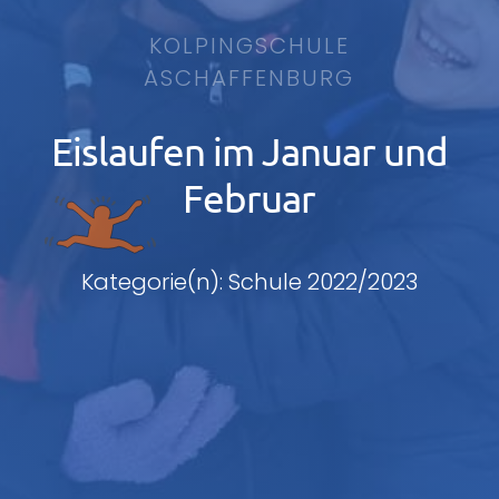
KOLPINGSCHULE
ASCHAFFENBURG
Eislaufen im Januar und
Februar
Kategorie(n): Schule 2022/2023