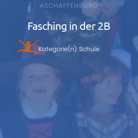
ASCHAFFENBURG
Fasching in der 2B
Kategorie(n): Schule