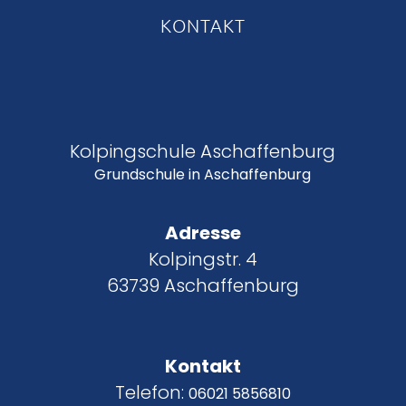
KONTAKT
Kolpingschule Aschaffenburg
Grundschule in Aschaffenburg
Adresse
Kolpingstr. 4
63739 Aschaffenburg
Kontakt
Telefon:
06021 5856810