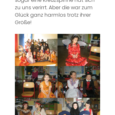
sogar eine Kreuzspinne hat sich
zu uns verirrt. Aber die war zum
Glück ganz harmlos trotz ihrer
Größe!