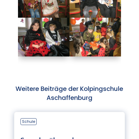
Weitere Beiträge der Kolpingschule
Aschaffenburg
Schule