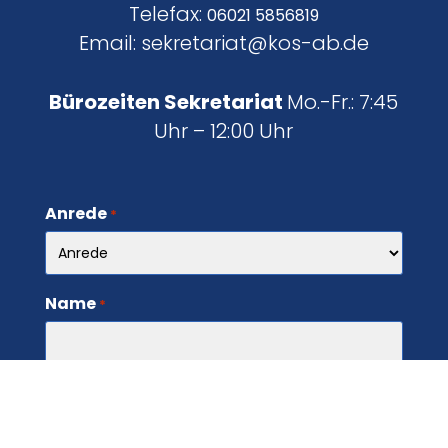
Telefax:
06021 5856819
Email: sekretariat@kos-ab.de
Bürozeiten Sekretariat
Mo.-Fr.: 7:45
Uhr – 12:00 Uhr
Anrede
*
Name
*
E-Mail
*