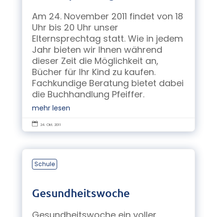
Am 24. November 2011 findet von 18
Uhr bis 20 Uhr unser
Elternsprechtag statt. Wie in jedem
Jahr bieten wir Ihnen während
dieser Zeit die Möglichkeit an,
Bücher für Ihr Kind zu kaufen.
Fachkundige Beratung bietet dabei
die Buchhandlung Pfeiffer.
mehr lesen

24. Okt. 2011
Schule
Gesundheitswoche
Gesundheitswoche ein voller