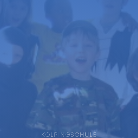
KOLPINGSCHULE