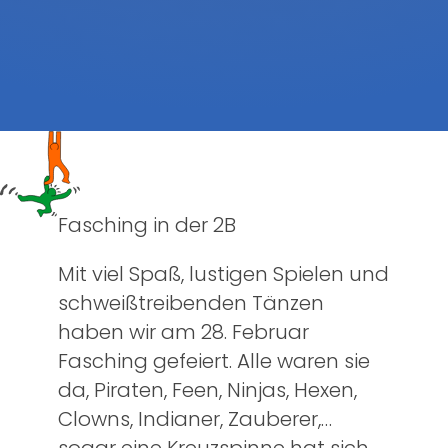
Fasching in der 2B
Mit viel Spaß, lustigen Spielen und
schweißtreibenden Tänzen
haben wir am 28. Februar
Fasching gefeiert. Alle waren sie
da, Piraten, Feen, Ninjas, Hexen,
Clowns, Indianer, Zauberer,…