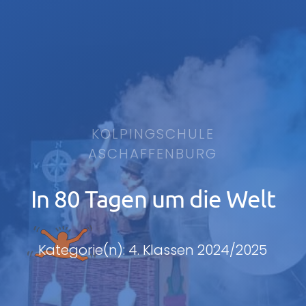
KOLPINGSCHULE
ASCHAFFENBURG
In 80 Tagen um die Welt
Kategorie(n): 4. Klassen 2024/2025