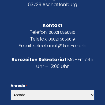
63739 Aschaffenburg
Kontakt
Telefon:
06021 5856810
Telefax:
06021 5856819
Email: sekretariat@kos-ab.de
Bürozeiten Sekretariat
Mo.-Fr.: 7:45
Uhr – 12:00 Uhr
Anrede
*