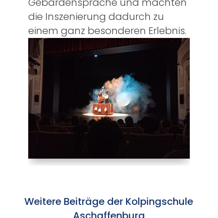
Gebärdensprache und machten
die Inszenierung dadurch zu
einem ganz besonderen Erlebnis.
Weitere Beiträge der Kolpingschule
Aschaffenburg