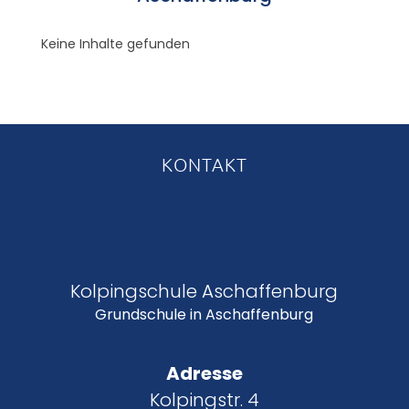
Keine Inhalte gefunden
KONTAKT
Kolpingschule Aschaffenburg
Grundschule in Aschaffenburg
Adresse
Kolpingstr. 4