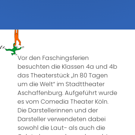
Vor den Faschingsferien
besuchten die Klassen 4a und 4b
das Theaterstück „In 80 Tagen
um die Welt“ im Stadttheater
Aschaffenburg. Aufgeführt wurde
es vom Comedia Theater Köln.
Die Darstellerinnen und der
Darsteller verwendeten dabei
sowohl die Laut- als auch die