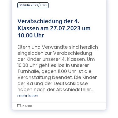
Schule 2022/2023
Verabschiedung der 4.
Klassen am 27.07.2023 um
10.00 Uhr
Eltern und Verwandte sind herzlich
eingeladen zur Verabschiedung
der Kinder unserer 4. Klassen. Um
10.00 Uhr geht es los in unserer
Turnhalle, gegen 11.00 Uhr ist die
Veranstaltung beendet. Die Kinder
der 4a und der Deutschklasse
haben nach der Abschiedsfeier...
mehr lesen

17. Juli 2023