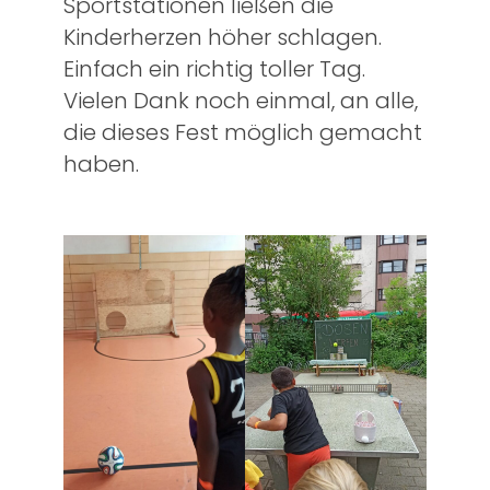
Sportstationen ließen die
Kinderherzen höher schlagen.
Einfach ein richtig toller Tag.
Vielen Dank noch einmal, an alle,
die dieses Fest möglich gemacht
haben.