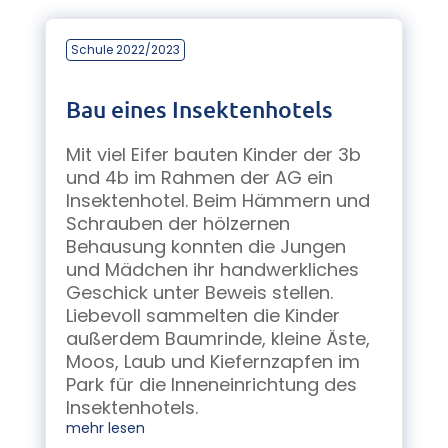
Schule 2022/2023
Bau eines Insektenhotels
Mit viel Eifer bauten Kinder der 3b
und 4b im Rahmen der AG ein
Insektenhotel. Beim Hämmern und
Schrauben der hölzernen
Behausung konnten die Jungen
und Mädchen ihr handwerkliches
Geschick unter Beweis stellen.
Liebevoll sammelten die Kinder
außerdem Baumrinde, kleine Äste,
Moos, Laub und Kiefernzapfen im
Park für die Inneneinrichtung des
Insektenhotels.
mehr lesen