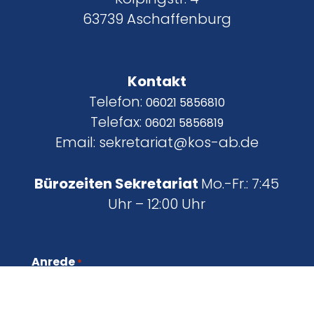
63739 Aschaffenburg
Kontakt
Telefon:
06021 5856810
Telefax:
06021 5856819
Email: sekretariat@kos-ab.de
Bürozeiten Sekretariat
Mo.-Fr.: 7:45
Uhr – 12:00 Uhr
Anrede
*