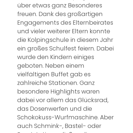
über etwas ganz Besonderes
freuen. Dank des großartigen
Engagements des Elternbeirates
und vieler weiterer Eltern konnte
die Kolpingschule in diesem Jahr
ein großes Schulfest feiern. Dabei
wurde den Kindern einiges
geboten. Neben einem
vielfältigen Buffet gab es
zahlreiche Stationen. Ganz
besondere Highlights waren
dabei vor allem das Glücksrad,
das Dosenwerfen und die
Schokokuss-Wurfmaschine. Aber
auch Schmink-, Bastel- oder