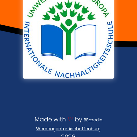
Made with
♡
by
BBmedia
Werbeagentur Aschaffenburg