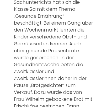
Sachunterrichts hat sich die
Klasse 2a mit dem Thema
„Gesunde Ernährung“
beschäftigt. Bei einem Gang über
den Wochenmarkt lernten die
Kinder verschiedene Obst- und
Gemüsesorten kennen. Auch
über gesunde Pausenbrote
wurde gesprochen. In der
Gesundheitswoche boten die
Zweitklässler und
Zweitklässlerinnen daher in der
Pause „Brotgesichter“ zum
Verkauf. Dazu wurde das von
Frau Wilhelm gebackene Brot mit
Frischkäse bestrichen. Dann