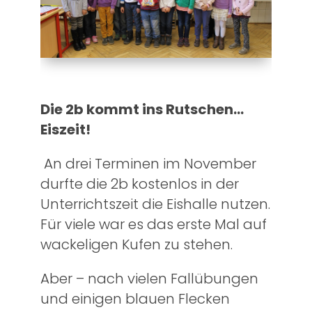
Die 2b kommt ins Rutschen…
Eiszeit!
An drei Terminen im November
durfte die 2b kostenlos in der
Unterrichtszeit die Eishalle nutzen.
Für viele war es das erste Mal auf
wackeligen Kufen zu stehen.
Aber – nach vielen Fallübungen
und einigen blauen Flecken