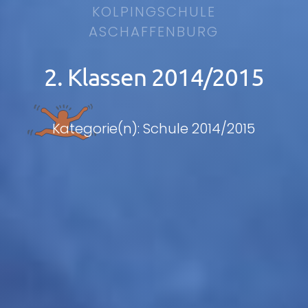
KOLPINGSCHULE
ASCHAFFENBURG
2. Klassen 2014/2015
Kategorie(n): Schule 2014/2015