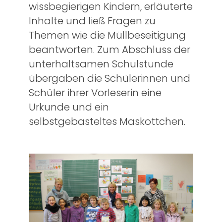
wissbegierigen Kindern, erläuterte
Inhalte und ließ Fragen zu
Themen wie die Müllbeseitigung
beantworten. Zum Abschluss der
unterhaltsamen Schulstunde
übergaben die Schülerinnen und
Schüler ihrer Vorleserin eine
Urkunde und ein
selbstgebasteltes Maskottchen.