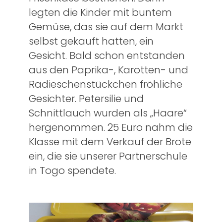
legten die Kinder mit buntem
Gemüse, das sie auf dem Markt
selbst gekauft hatten, ein
Gesicht. Bald schon entstanden
aus den Paprika-, Karotten- und
Radieschenstückchen fröhliche
Gesichter. Petersilie und
Schnittlauch wurden als „Haare“
hergenommen. 25 Euro nahm die
Klasse mit dem Verkauf der Brote
ein, die sie unserer Partnerschule
in Togo spendete.