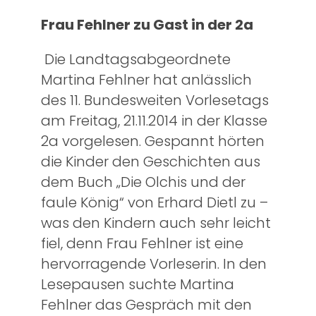
Frau Fehlner zu Gast in der 2a
Die Landtagsabgeordnete
Martina Fehlner hat anlässlich
des 11. Bundesweiten Vorlesetags
am Freitag, 21.11.2014 in der Klasse
2a vorgelesen. Gespannt hörten
die Kinder den Geschichten aus
dem Buch „Die Olchis und der
faule König“ von Erhard Dietl zu –
was den Kindern auch sehr leicht
fiel, denn Frau Fehlner ist eine
hervorragende Vorleserin. In den
Lesepausen suchte Martina
Fehlner das Gespräch mit den