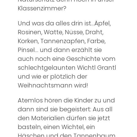
Klassenzimmer?
Und was da alles drin ist…Äpfel,
Rosinen, Watte, Nüsse, Draht,
Korken, Tannenzapfen, Farbe,
Pinsel… und dann erzählt sie
auch noch eine Geschichte vom
schlechtgelaunten Wichtl Grantl
und wie er plötzlich der
Weihnachtsmann wird!
Atemlos hören die Kinder zu und
dann sind sie begeistert: Aus all
den Materialien dürfen sie jetzt
basteln, einen Wichtel, ein
Häschen und den Tannenbaum,