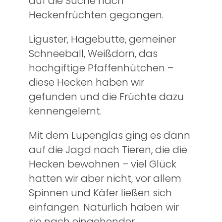
auf die Suche nach
Heckenfrüchten gegangen.
Liguster, Hagebutte, gemeiner
Schneeball, Weißdorn, das
hochgiftige Pfaffenhütchen –
diese Hecken haben wir
gefunden und die Früchte dazu
kennengelernt.
Mit dem Lupenglas ging es dann
auf die Jagd nach Tieren, die die
Hecken bewohnen – viel Glück
hatten wir aber nicht, vor allem
Spinnen und Käfer ließen sich
einfangen. Natürlich haben wir
sie nach eingehender