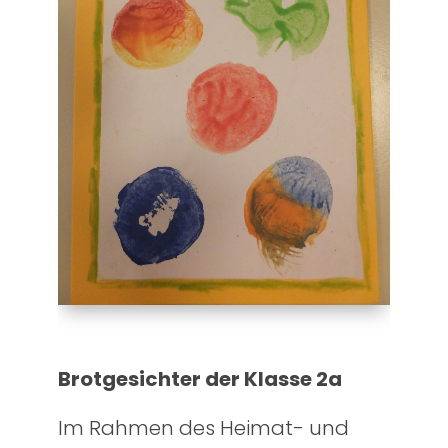
Brotgesichter der Klasse 2a
Im Rahmen des Heimat- und