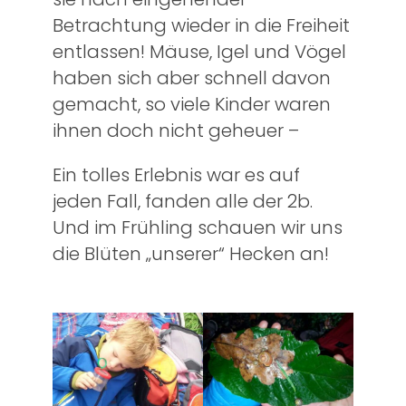
Betrachtung wieder in die Freiheit
entlassen! Mäuse, Igel und Vögel
haben sich aber schnell davon
gemacht, so viele Kinder waren
ihnen doch nicht geheuer –
Ein tolles Erlebnis war es auf
jeden Fall, fanden alle der 2b.
Und im Frühling schauen wir uns
die Blüten „unserer“ Hecken an!