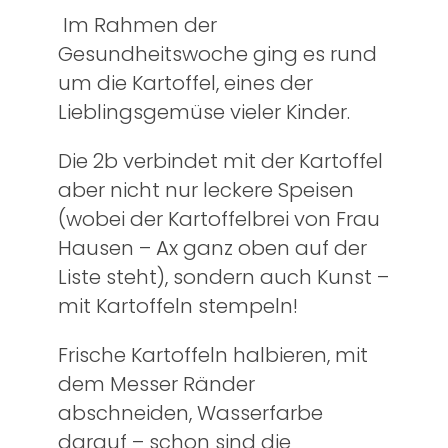
Im Rahmen der
Gesundheitswoche ging es rund
um die Kartoffel, eines der
Lieblingsgemüse vieler Kinder.
Die 2b verbindet mit der Kartoffel
aber nicht nur leckere Speisen
(wobei der Kartoffelbrei von Frau
Hausen – Ax ganz oben auf der
Liste steht), sondern auch Kunst –
mit Kartoffeln stempeln!
Frische Kartoffeln halbieren, mit
dem Messer Ränder
abschneiden, Wasserfarbe
darauf – schon sind die