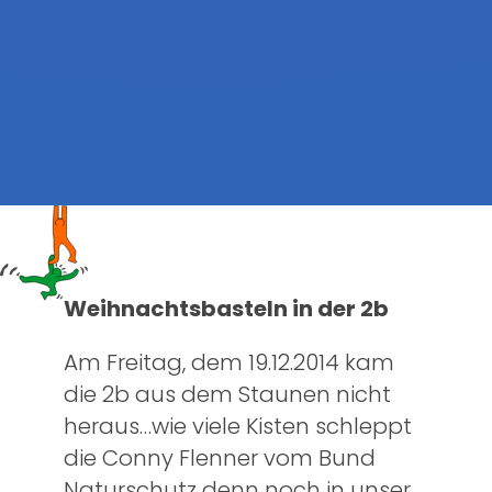
Weihnachtsbasteln in der 2b
Am Freitag, dem 19.12.2014 kam
die 2b aus dem Staunen nicht
heraus…wie viele Kisten schleppt
die Conny Flenner vom Bund
Naturschutz denn noch in unser