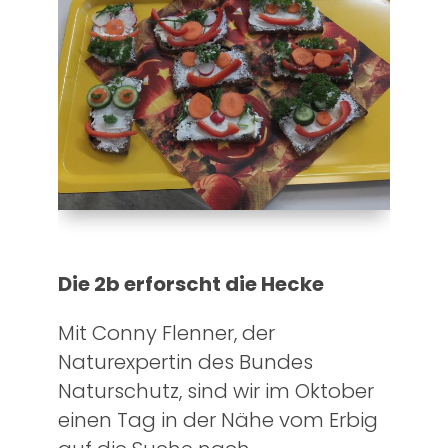
Die 2b erforscht die Hecke
Mit Conny Flenner, der
Naturexpertin des Bundes
Naturschutz, sind wir im Oktober
einen Tag in der Nähe vom Erbig