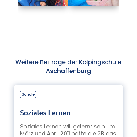
Weitere Beiträge der Kolpingschule
Aschaffenburg
Schule
Soziales Lernen
Soziales Lernen will gelernt sein! Im
März und April 2011 hatte die 2B das