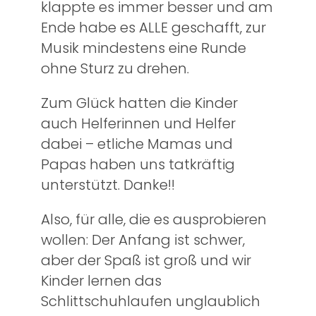
klappte es immer besser und am
Ende habe es ALLE geschafft, zur
Musik mindestens eine Runde
ohne Sturz zu drehen.
Zum Glück hatten die Kinder
auch Helferinnen und Helfer
dabei – etliche Mamas und
Papas haben uns tatkräftig
unterstützt. Danke!!
Also, für alle, die es ausprobieren
wollen: Der Anfang ist schwer,
aber der Spaß ist groß und wir
Kinder lernen das
Schlittschuhlaufen unglaublich