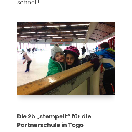
schnell!
Die 2b „stempelt“ für die
Partnerschule in Togo