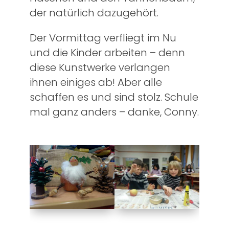
der natürlich dazugehört.
Der Vormittag verfliegt im Nu
und die Kinder arbeiten – denn
diese Kunstwerke verlangen
ihnen einiges ab! Aber alle
schaffen es und sind stolz. Schule
mal ganz anders – danke, Conny.