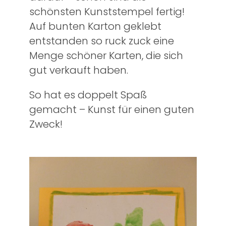
schönsten Kunststempel fertig!
Auf bunten Karton geklebt
entstanden so ruck zuck eine
Menge schöner Karten, die sich
gut verkauft haben.
So hat es doppelt Spaß
gemacht – Kunst für einen guten
Zweck!