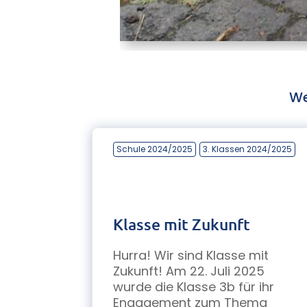
We
Schule 2024/2025
3. Klassen 2024/2025
Klasse mit Zukunft
Hurra! Wir sind Klasse mit
Zukunft! Am 22. Juli 2025
wurde die Klasse 3b für ihr
Engagement zum Thema