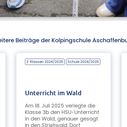
itere Beiträge der Kolpingschule Aschaffenb
3. Klassen 2024/2025
Schule 2024/2025
Unterricht im Wald
Am 18. Juli 2025 verlegte die
Klasse 3b den HSU-Unterricht
in den Wald, genauer gesagt
in den Strietwald. Dort