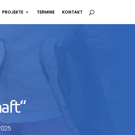
PROJEKTE
TERMINE
KONTAKT
aft“
2025