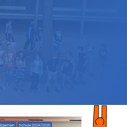
llgemein
Schule 2024/2025