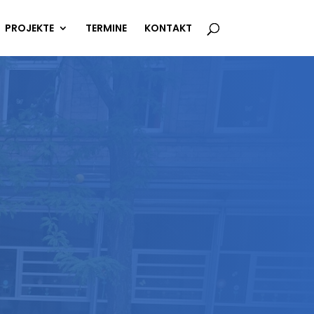
PROJEKTE
TERMINE
KONTAKT