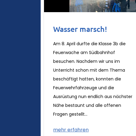
Wasser marsch!
Am 8. April durfte die Klasse 3b die
Feuerwache am Südbahnhof
besuchen. Nachdem wir uns im
Unterricht schon mit dem Thema
beschäftigt hatten, konnten die
Feuerwehrfahrzeuge und die
Ausrüstung nun endlich aus nächster
Nähe bestaunt und alle offenen
Fragen gestellt...
mehr erfahren