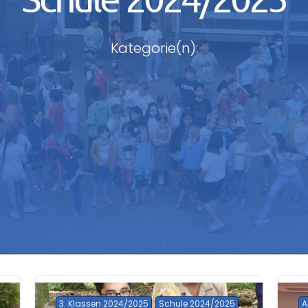
Kategorie(n):
3. Klassen 2024/2025
Schule 2024/2025
A