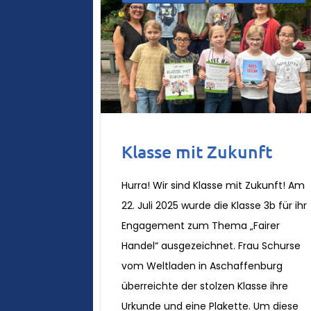
Klasse mit Zukunft
Hurra! Wir sind Klasse mit Zukunft! Am
22. Juli 2025 wurde die Klasse 3b für ihr
Engagement zum Thema „Fairer
Handel“ ausgezeichnet. Frau Schurse
vom Weltladen in Aschaffenburg
überreichte der stolzen Klasse ihre
Urkunde und eine Plakette. Um diese