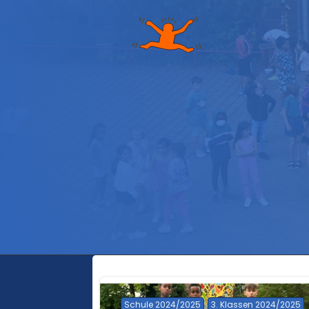
Schule 2024/2025
3. Klassen 2024/2025