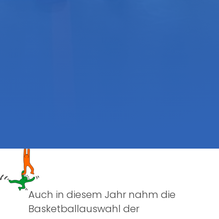
Auch in diesem Jahr nahm die
Basketballauswahl der