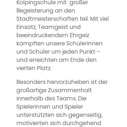
Kolpingschule mit großer
Begeisterung an den
Stadtmeisterschaften teil. Mit viel
Einsatz, Teamgeist und
beeindruckendem Ehrgeiz
kämpften unsere Schülerinnen
und Schüler um jeden Punkt –
und erreichten am Ende den
vierten Platz.
Besonders hervorzuheben ist der
großartige Zusammenhalt
innerhalb des Teams. Die
Spielerinnen und Spieler
unterstützten sich gegenseitig,
motivierten sich durchgehend