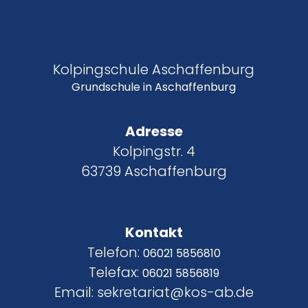
Kolpingschule Aschaffenburg
Grundschule in Aschaffenburg
Adresse
Kolpingstr. 4
63739 Aschaffenburg
Kontakt
Telefon:
06021 5856810
Telefax:
06021 5856819
Email: sekretariat@kos-ab.de