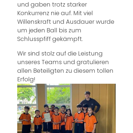
und gaben trotz starker
Konkurrenz nie auf. Mit viel
Willenskraft und Ausdauer wurde
um jeden Ball bis zum
Schlusspfiff gekämpft.
Wir sind stolz auf die Leistung
unseres Teams und gratulieren
allen Beteiligten zu diesem tollen
Erfolg!