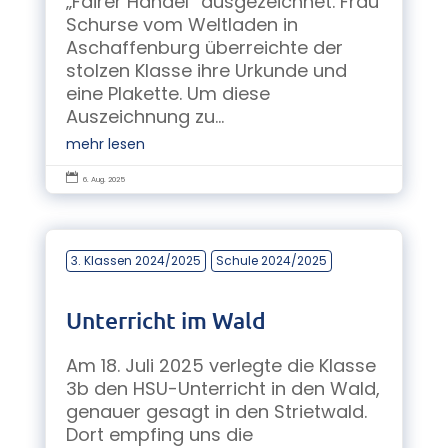
„Fairer Handel“ ausgezeichnet. Frau
Schurse vom Weltladen in
Aschaffenburg überreichte der
stolzen Klasse ihre Urkunde und
eine Plakette. Um diese
Auszeichnung zu...
mehr lesen

6. Aug. 2025
3. Klassen 2024/2025
Schule 2024/2025
Unterricht im Wald
Am 18. Juli 2025 verlegte die Klasse
3b den HSU-Unterricht in den Wald,
genauer gesagt in den Strietwald.
Dort empfing uns die