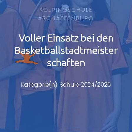
KOLPINGSCHULE
ASCHAFFENBURG
Voller Einsatz bei den
Basketballstadtmeister
schaften
Kategorie(n): Schule 2024/2025