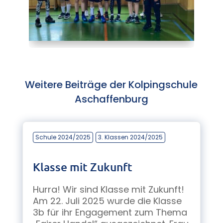
Weitere Beiträge der Kolpingschule
Aschaffenburg
Schule 2024/2025
3. Klassen 2024/2025
Klasse mit Zukunft
Hurra! Wir sind Klasse mit Zukunft!
Am 22. Juli 2025 wurde die Klasse
3b für ihr Engagement zum Thema