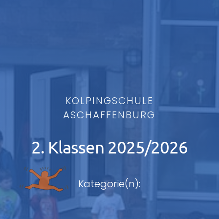
KOLPINGSCHULE
ASCHAFFENBURG
2. Klassen 2025/2026
Kategorie(n):