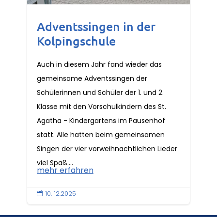
Adventssingen in der
Kolpingschule
Auch in diesem Jahr fand wieder das
gemeinsame Adventssingen der
Schülerinnen und Schüler der 1. und 2.
Klasse mit den Vorschulkindern des St.
Agatha - Kindergartens im Pausenhof
statt. Alle hatten beim gemeinsamen
Singen der vier vorweihnachtlichen Lieder
viel Spaß....
mehr erfahren
10. 12.2025
