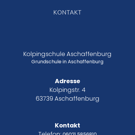
KONTAKT
Kolpingschule Aschaffenburg
Grundschule in Aschaffenburg
Adresse
Kolpingstr. 4
63739 Aschaffenburg
Kontakt
Telefon:
06021 5856810