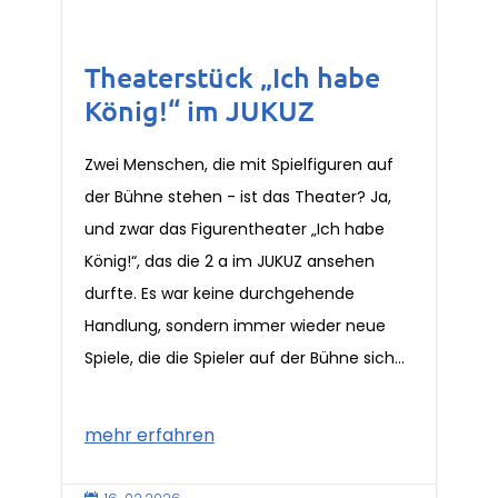
Theaterstück „Ich habe
König!“ im JUKUZ
Zwei Menschen, die mit Spielfiguren auf
der Bühne stehen - ist das Theater? Ja,
und zwar das Figurentheater „Ich habe
König!“, das die 2 a im JUKUZ ansehen
durfte. Es war keine durchgehende
Handlung, sondern immer wieder neue
Spiele, die die Spieler auf der Bühne sich...
mehr erfahren