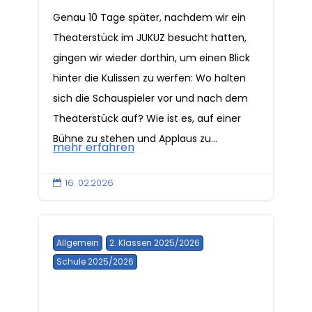
Genau 10 Tage später, nachdem wir ein
Theaterstück im JUKUZ besucht hatten,
gingen wir wieder dorthin, um einen Blick
hinter die Kulissen zu werfen: Wo halten
sich die Schauspieler vor und nach dem
Theaterstück auf? Wie ist es, auf einer
Bühne zu stehen und Applaus zu...
mehr erfahren
16. 02.2026

Allgemein
2. Klassen 2025/2026
Schule 2025/2026