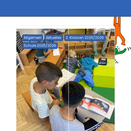
Allgemein
Aktuelles
2. Klassen 2025/2026
Schule 2025/2026