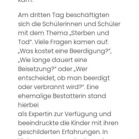
Am dritten Tag beschäftigten
sich die Schülerinnen und Schüler
mit dem Thema „Sterben und
Tod“. Viele Fragen kamen auf:
„Was kostet eine Beerdigung?“,
„Wie lange dauert eine
Beisetzung?“ oder „Wer
entscheidet, ob man beerdigt
oder verbrannt wird?“. Eine
ehemalige Bestatterin stand
hierbei
als Expertin zur Verfügung und
beeindruckte die Kinder mit ihren
geschilderten Erfahrungen. In