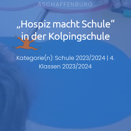
ASCHAFFENBURG
„Hospiz macht Schule“
in der Kolpingschule
Kategorie(n): Schule 2023/2024 | 4.
Klassen 2023/2024