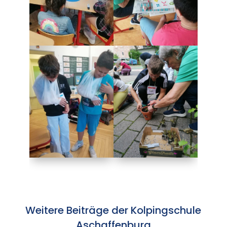
Weitere Beiträge der Kolpingschule
Aschaffenburg