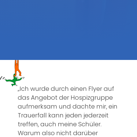
„Ich wurde durch einen Flyer auf
das Angebot der Hospizgruppe
aufmerksam und dachte mir, ein
Trauerfall kann jeden jederzeit
treffen, auch meine Schüler.
Warum also nicht darüber