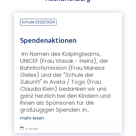
Schule 2023/2024
Spendenaktionen
Im Namen des Kolpingteams,
UNICEF (Frau Vlasak - Heinz), der
Bahnhofsmission (Frau Maresa
Gieles) und der "Schule der
Zukunft" in Aveta / Togo (Frau
Claudia Klein) bedanken wir uns
ganz herzlich bei den Kindern und
Ihnen als Sponsoren für die
großzügigen Spenden. In...
mehr lesen

12. Juni 2024