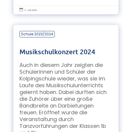

11. Juni 2024
Schule 2023/2024
Musikschulkonzert 2024
Auch in diesem Jahr zeigten die
Schülerinnen und Schüler der
Kolpingschule wieder, was sie im
Laufe des Musikschulunterrichts
gelernt haben. Dabei durften sich
die Zuhörer über eine große
Bandbreite an Darbietungen
freuen. Eröffnet wurde die
Veranstaltung durch
Tanzvorführungen der Klassen 1b