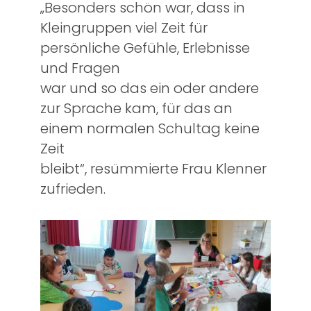
„Besonders schön war, dass in
Kleingruppen viel Zeit für
persönliche Gefühle, Erlebnisse
und Fragen
war und so das ein oder andere
zur Sprache kam, für das an
einem normalen Schultag keine
Zeit
bleibt“, resümmierte Frau Klenner
zufrieden.