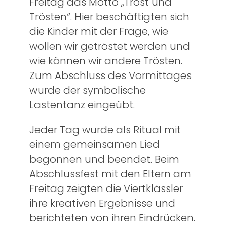
Freitag das Motto „Trost und
Trösten“. Hier beschäftigten sich
die Kinder mit der Frage, wie
wollen wir getröstet werden und
wie können wir andere Trösten.
Zum Abschluss des Vormittages
wurde der symbolische
Lastentanz eingeübt.
Jeder Tag wurde als Ritual mit
einem gemeinsamen Lied
begonnen und beendet. Beim
Abschlussfest mit den Eltern am
Freitag zeigten die Viertklässler
ihre kreativen Ergebnisse und
berichteten von ihren Eindrücken.