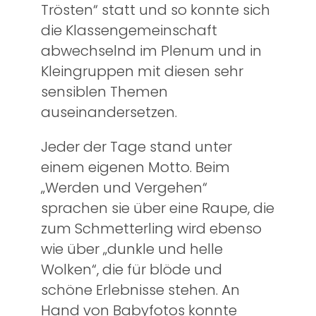
Trösten“ statt und so konnte sich
die Klassengemeinschaft
abwechselnd im Plenum und in
Kleingruppen mit diesen sehr
sensiblen Themen
auseinandersetzen.
Jeder der Tage stand unter
einem eigenen Motto. Beim
„Werden und Vergehen“
sprachen sie über eine Raupe, die
zum Schmetterling wird ebenso
wie über „dunkle und helle
Wolken“, die für blöde und
schöne Erlebnisse stehen. An
Hand von Babyfotos konnte