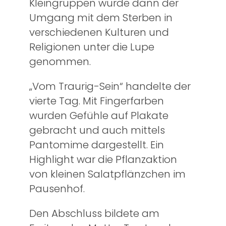
Kleingruppen wurde dann der
Umgang mit dem Sterben in
verschiedenen Kulturen und
Religionen unter die Lupe
genommen.
„Vom Traurig-Sein“ handelte der
vierte Tag. Mit Fingerfarben
wurden Gefühle auf Plakate
gebracht und auch mittels
Pantomime dargestellt. Ein
Highlight war die Pflanzaktion
von kleinen Salatpflänzchen im
Pausenhof.
Den Abschluss bildete am