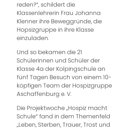
reden?“, schildert die
Klassenlehrerin Frau Johanna
Klenner ihre Beweggründe, die
Hopsizgruppe in ihre Klasse
einzuladen.
Und so bekamen die 21
Schülerinnen und Schüler der
Klasse 4a der Kolpingschule an
fünf Tagen Besuch von einem 10-
köpfigen Team der Hospizgruppe
Aschaffenburg e. V.
Die Projektwoche „Hospiz macht
Schule“ fand in dem Themenfeld
„Leben, Sterben, Trauer, Trost und