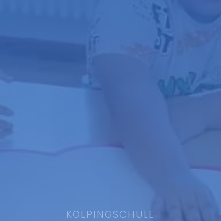
KOLPINGSCHULE