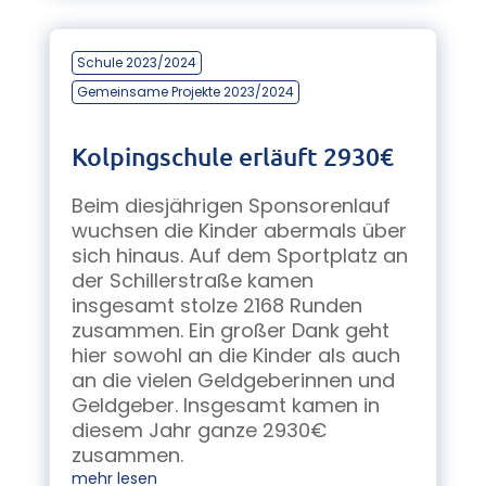
Schule 2023/2024
Gemeinsame Projekte 2023/2024
Kolpingschule erläuft 2930€
Beim diesjährigen Sponsorenlauf
wuchsen die Kinder abermals über
sich hinaus. Auf dem Sportplatz an
der Schillerstraße kamen
insgesamt stolze 2168 Runden
zusammen. Ein großer Dank geht
hier sowohl an die Kinder als auch
an die vielen Geldgeberinnen und
Geldgeber. Insgesamt kamen in
diesem Jahr ganze 2930€
zusammen.
mehr lesen