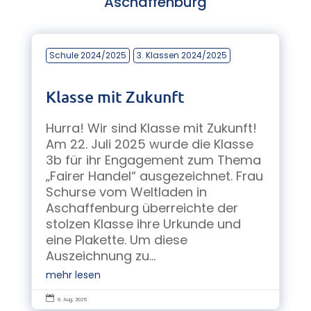
Aschaffenburg
Schule 2024/2025
3. Klassen 2024/2025
Klasse mit Zukunft
Hurra! Wir sind Klasse mit Zukunft!
Am 22. Juli 2025 wurde die Klasse
3b für ihr Engagement zum Thema
„Fairer Handel“ ausgezeichnet. Frau
Schurse vom Weltladen in
Aschaffenburg überreichte der
stolzen Klasse ihre Urkunde und
eine Plakette. Um diese
Auszeichnung zu...
mehr lesen

6. Aug. 2025