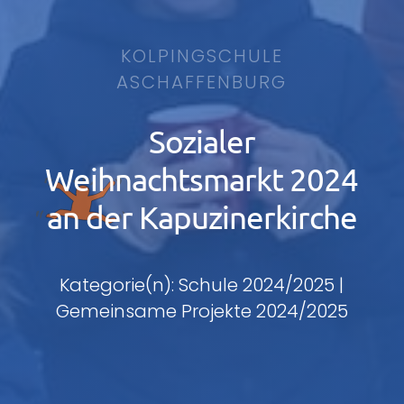
KOLPINGSCHULE
ASCHAFFENBURG
Sozialer
Weihnachtsmarkt 2024
an der Kapuzinerkirche
Kategorie(n): Schule 2024/2025 |
Gemeinsame Projekte 2024/2025