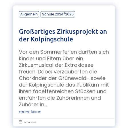
Allgemein
Schule 2024/2025
Großartiges Zirkusprojekt an
der Kolpingschule
Vor den Sommerferien durften sich
Kinder und Eltern über ein
Zirkusmusical der Extraklasse
freuen. Dabei verzauberten die
Chorkinder der Grünewald- sowie
der Kolpingschule das Publikum mit
ihren facettenreichen Stücken und
entführten die Zuhörerinnen und
Zuhörer in...
mehr lesen

28. Juli 2025