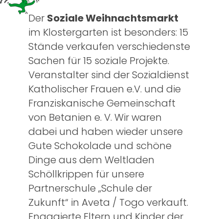
Der
Soziale Weihnachtsmarkt
im Klostergarten ist besonders: 15
Stände verkaufen verschiedenste
Sachen für 15 soziale Projekte.
Veranstalter sind der Sozialdienst
Katholischer Frauen e.V. und die
Franziskanische Gemeinschaft
von Betanien e. V. Wir waren
dabei und haben wieder unsere
Gute Schokolade und schöne
Dinge aus dem Weltladen
Schöllkrippen für unsere
Partnerschule „Schule der
Zukunft“ in Aveta / Togo verkauft.
Engagierte Eltern und Kinder der