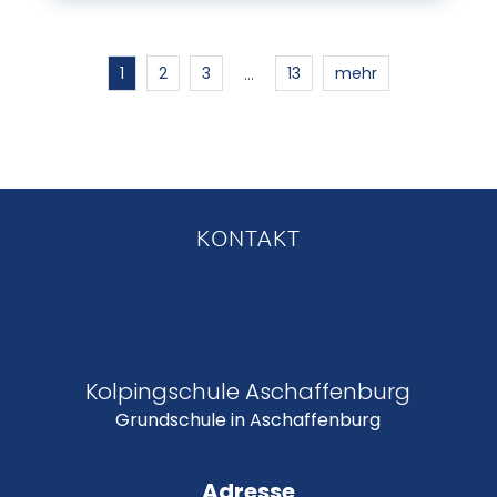
1
2
3
13
mehr
…
KONTAKT
Kolpingschule Aschaffenburg
Grundschule in Aschaffenburg
Adresse