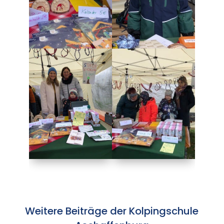
Weitere Beiträge der Kolpingschule