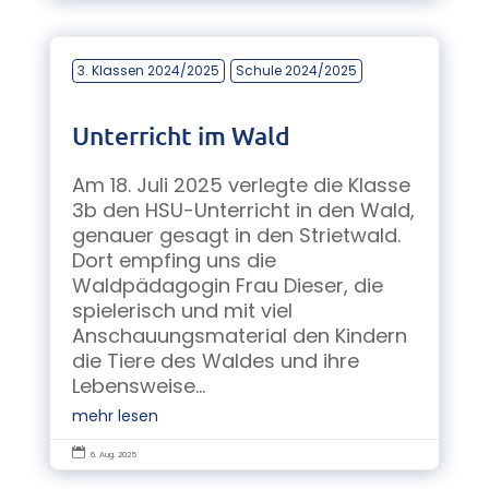
3. Klassen 2024/2025
Schule 2024/2025
Unterricht im Wald
Am 18. Juli 2025 verlegte die Klasse
3b den HSU-Unterricht in den Wald,
genauer gesagt in den Strietwald.
Dort empfing uns die
Waldpädagogin Frau Dieser, die
spielerisch und mit viel
Anschauungsmaterial den Kindern
die Tiere des Waldes und ihre
Lebensweise...
mehr lesen

6. Aug. 2025