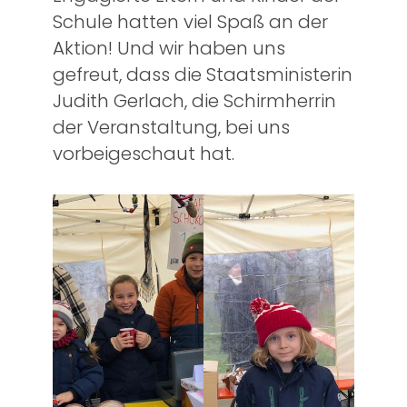
Schule hatten viel Spaß an der
Aktion! Und wir haben uns
gefreut, dass die Staatsministerin
Judith Gerlach, die Schirmherrin
der Veranstaltung, bei uns
vorbeigeschaut hat.