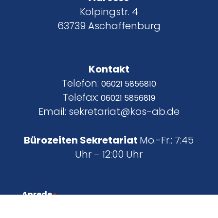
Kolpingstr. 4
63739 Aschaffenburg
Kontakt
Telefon:
06021 5856810
Telefax:
06021 5856819
Email: sekretariat@kos-ab.de
Bürozeiten Sekretariat
Mo.-Fr.: 7:45
Uhr – 12:00 Uhr
Anrede
*