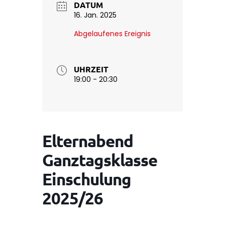
DATUM
16. Jan. 2025
Abgelaufenes Ereignis
UHRZEIT
19:00 - 20:30
Elternabend
Ganztagsklasse
Einschulung
2025/26