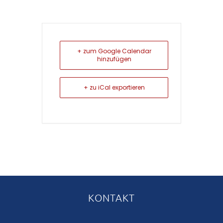
+ zum Google Calendar
hinzufügen
+ zu iCal exportieren
KONTAKT