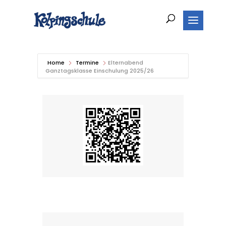
Home
Termine
Elternabend
Ganztagsklasse Einschulung 2025/26