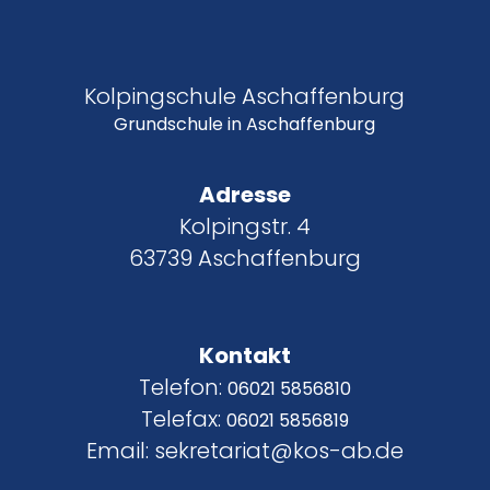
Kolpingschule Aschaffenburg
Grundschule in Aschaffenburg
Adresse
Kolpingstr. 4
63739 Aschaffenburg
Kontakt
Telefon:
06021 5856810
Telefax:
06021 5856819
Email: sekretariat@kos-ab.de