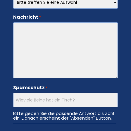
Nachricht
*
Spamschutz
*
Bitte geben Sie die passende Antwort als Zahl
ein. Danach erscheint der "Absenden" Button.