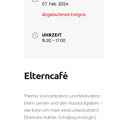
07. Feb. 2024
Abgelaufenes Ereignis
UHRZEIT
15:30 - 17:00
Elterncafé
Thema: Konzentration und Motivation
beim Lernen und den Hausaufgaben –
wie kann ich mein Kind unterstützen?
(Barbara Hufner, Schulpsychologin)