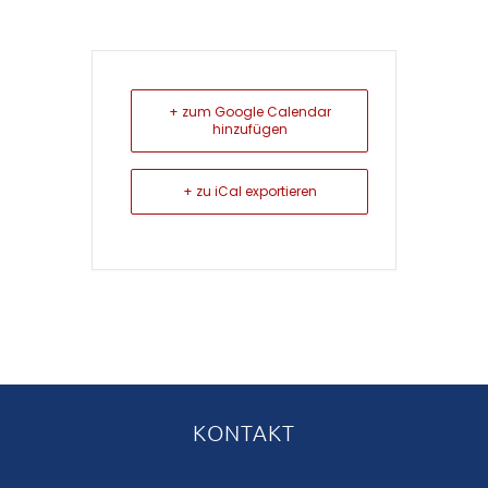
+ zum Google Calendar
hinzufügen
+ zu iCal exportieren
KONTAKT