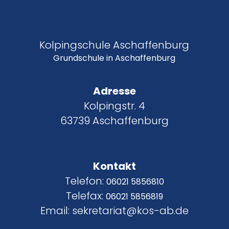
Kolpingschule Aschaffenburg
Grundschule in Aschaffenburg
Adresse
Kolpingstr. 4
63739 Aschaffenburg
Kontakt
Telefon:
06021 5856810
Telefax:
06021 5856819
Email: sekretariat@kos-ab.de