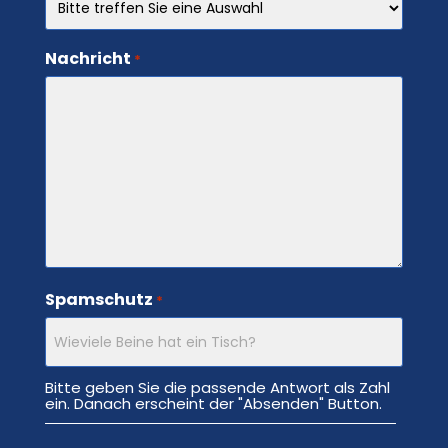
Nachricht
*
Spamschutz
*
Bitte geben Sie die passende Antwort als Zahl
ein. Danach erscheint der "Absenden" Button.