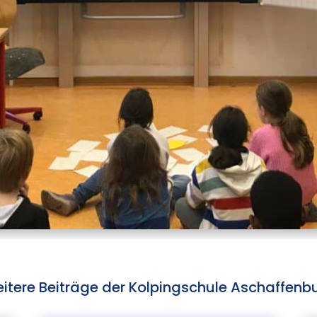
itere Beiträge der Kolpingschule Aschaffenb