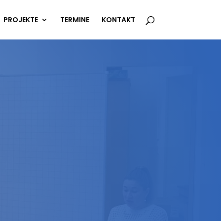
PROJEKTE
TERMINE
KONTAKT