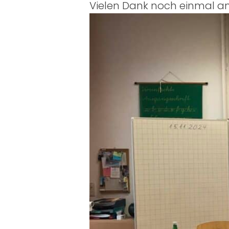
Vielen Dank noch einmal an 