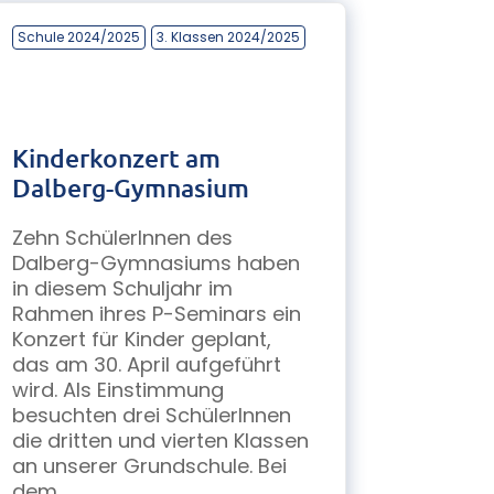
Schule 2024/2025
3. Klassen 2024/2025
Kinderkonzert am
Dalberg-Gymnasium
Zehn SchülerInnen des
Dalberg-Gymnasiums haben
in diesem Schuljahr im
Rahmen ihres P-Seminars ein
Konzert für Kinder geplant,
das am 30. April aufgeführt
wird. Als Einstimmung
besuchten drei SchülerInnen
die dritten und vierten Klassen
an unserer Grundschule. Bei
dem...