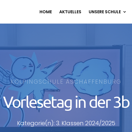
HOME
AKTUELLES
UNSERE SCHULE
KOLPINGSCHULE ASCHAFFENBURG
Vorlesetag in der 3b
Kategorie(n): 3. Klassen 2024/2025