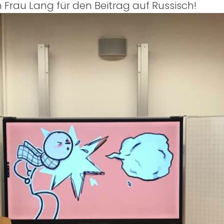
Frau Lang für den Beitrag auf Russisch!