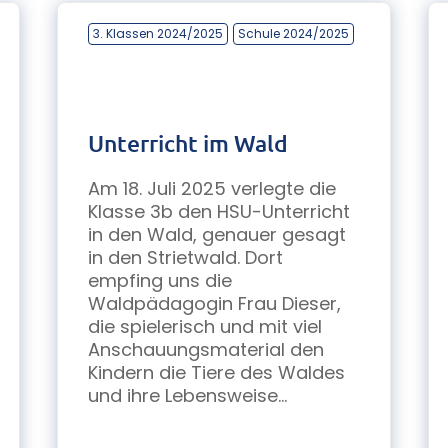
3. Klassen 2024/2025
Schule 2024/2025
Unterricht im Wald
Am 18. Juli 2025 verlegte die
Klasse 3b den HSU-Unterricht
in den Wald, genauer gesagt
in den Strietwald. Dort
empfing uns die
Waldpädagogin Frau Dieser,
die spielerisch und mit viel
Anschauungsmaterial den
Kindern die Tiere des Waldes
und ihre Lebensweise...