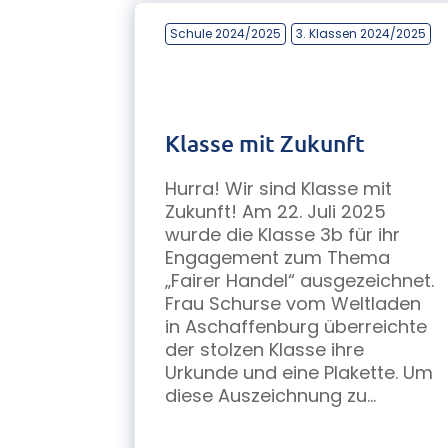
Schule 2024/2025
3. Klassen 2024/2025
Klasse mit Zukunft
Hurra! Wir sind Klasse mit
Zukunft! Am 22. Juli 2025
wurde die Klasse 3b für ihr
Engagement zum Thema
„Fairer Handel“ ausgezeichnet.
Frau Schurse vom Weltladen
in Aschaffenburg überreichte
der stolzen Klasse ihre
Urkunde und eine Plakette. Um
diese Auszeichnung zu...